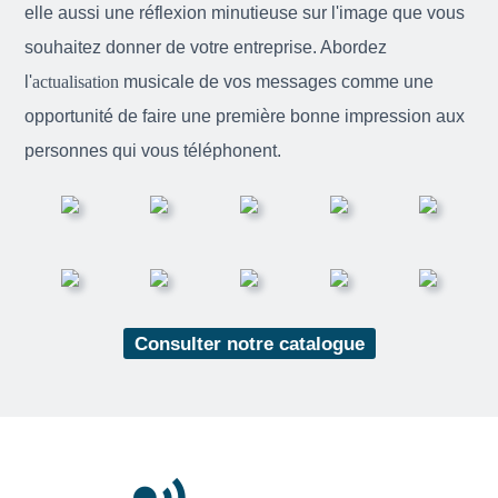
elle aussi une réflexion minutieuse sur l'image que vous
souhaitez donner de votre entreprise. Abordez
l'
actualisation
musicale de vos messages comme une
opportunité de faire une première bonne impression aux
personnes qui vous téléphonent.
Consulter notre catalogue