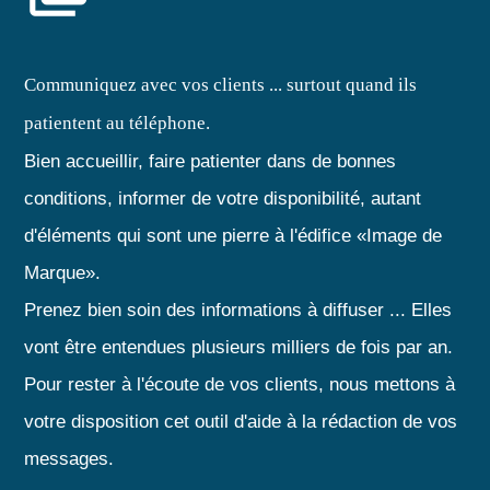
Communiquez avec vos clients ... surtout quand ils
patientent au téléphone.
Bien accueillir, faire patienter dans de bonnes
conditions, informer de votre disponibilité, autant
d'éléments qui sont une pierre à l'édifice «Image de
Marque».
Prenez bien soin des informations à diffuser ... Elles
vont être entendues plusieurs milliers de fois par an.
Pour rester à l'écoute de vos clients, nous mettons à
votre disposition cet outil d'aide à la rédaction de vos
messages.