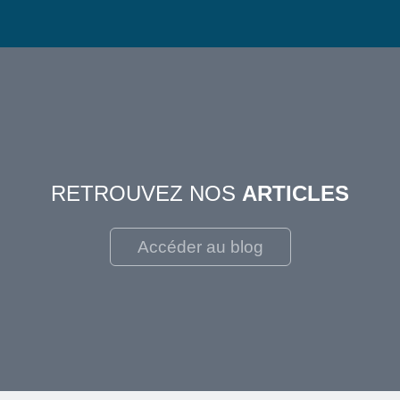
RETROUVEZ NOS
ARTICLES
Accéder au blog